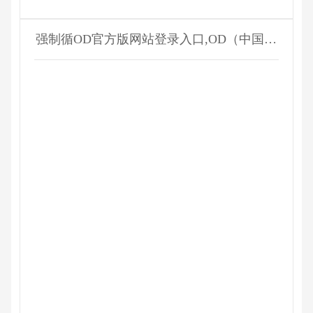
强制循OD官方版网站登录入口,OD（中国）
器