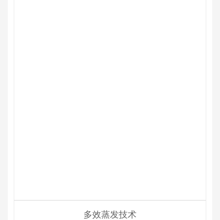
多效蒸发技术