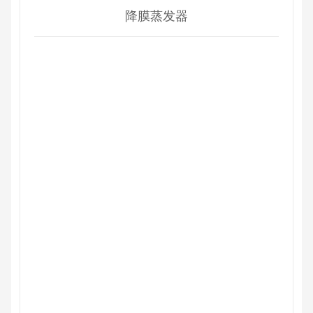
降膜蒸发器