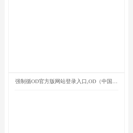
强制循OD官方版网站登录入口,OD（中国）
器