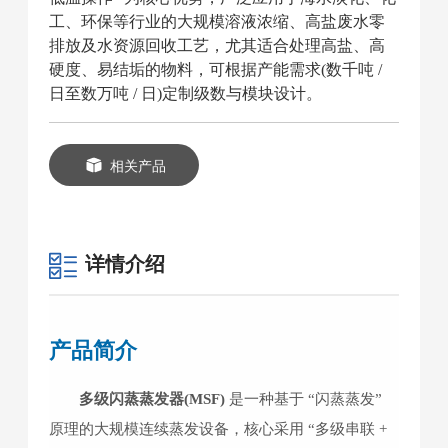
工、环保等行业的大规模溶液浓缩、高盐废水零
排放及水资源回收工艺，尤其适合处理高盐、高
硬度、易结垢的物料，可根据产能需求(数千吨 /
日至数万吨 / 日)定制级数与模块设计。
相关产品
详情介绍
产品简介
多级闪蒸蒸发器(MSF)
是一种基于 “闪蒸蒸发”
原理的大规模连续蒸发设备，核心采用 “多级串联 +