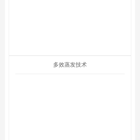
多效蒸发技术