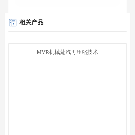
相关产品
MVR机械蒸汽再压缩技术