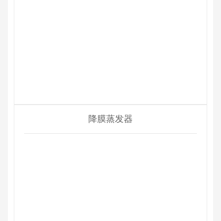
降膜蒸发器