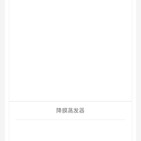
降膜蒸发器