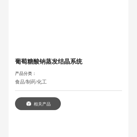
葡萄糖酸钠蒸发结晶系统
产品分类：
食品/制药/化工
相关产品