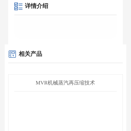
详情介绍
相关产品
MVR机械蒸汽再压缩技术