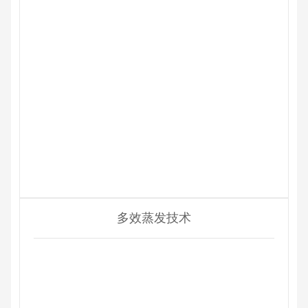
多效蒸发技术