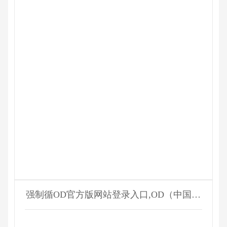
强制循OD官方版网站登录入口,OD（中国）
器