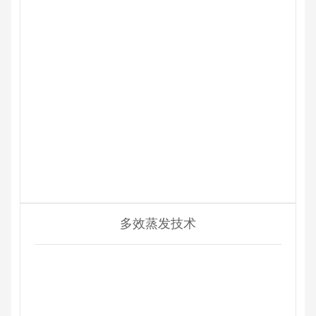
多效蒸发技术