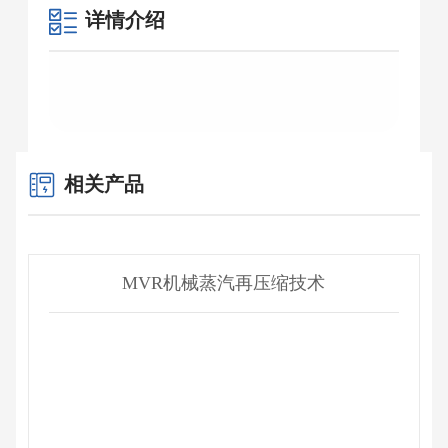
详情介绍
相关产品
MVR机械蒸汽再压缩技术