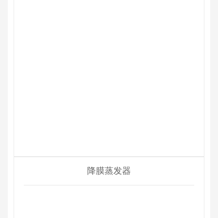
降膜蒸发器