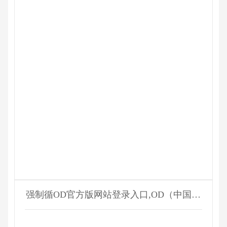
强制循OD官方版网站登录入口,OD（中国）
器