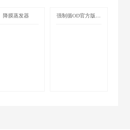
降膜蒸发器
强制循OD官方版网
站登录入口,OD（中
国） 器