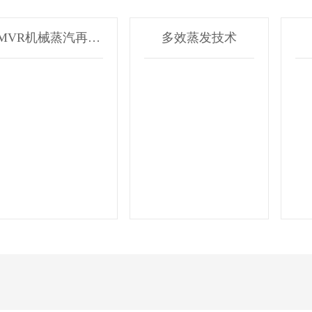
MVR机械蒸汽再压
多效蒸发技术
缩技术