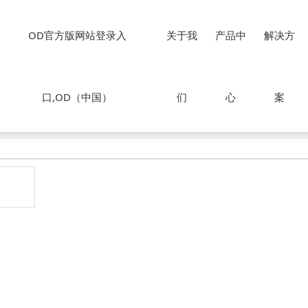
OD（中国）
OD官方版网站登录入
关于我
产品中
解决方
口,OD（中国）
们
心
案