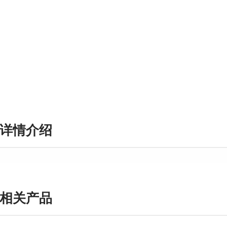
详情介绍
相关产品